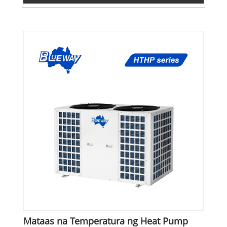
Mataas na Temperatura ng Heat Pump