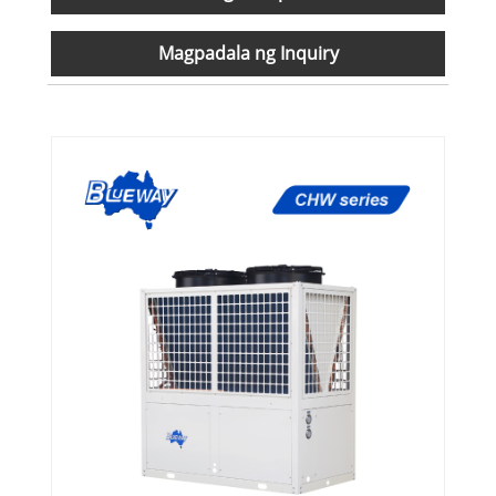
Magpadala ng Inquiry